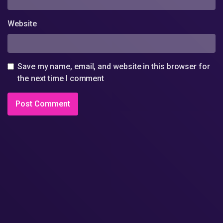
Website
Save my name, email, and website in this browser for
the next time I comment